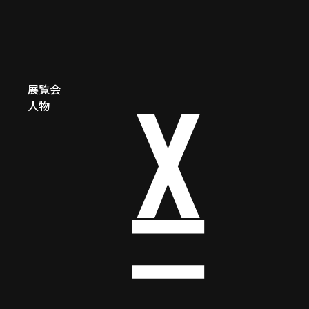
展覧会
人物