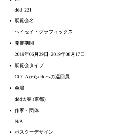
ddd_221
展覧会名
ヘイセイ・グラフィックス
開催期間
2019年06月29日–2019年08月17日
展覧会タイプ
CCGAからdddへの巡回展
会場
ddd太秦 (京都)
作家・団体
N/A
ポスターデザイン