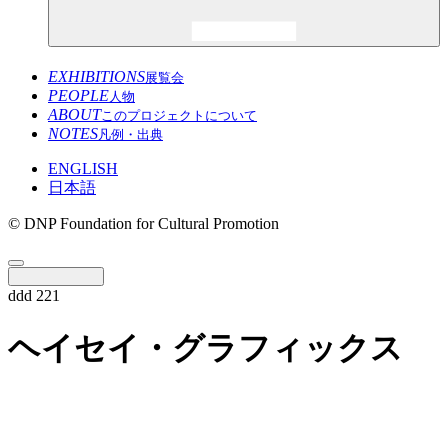
EXHIBITIONS
展覧会
PEOPLE
人物
ABOUT
このプロジェクトについて
NOTES
凡例・出典
ENGLISH
日本語
© DNP Foundation for Cultural Promotion
ddd 221
ヘイセイ・グラフィックス