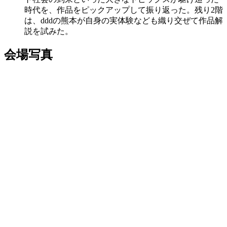
時代を、作品をピックアップして振り返った。残り2階
は、dddの熊本が自身の実体験なども織り交ぜて作品解
説を試みた。
会場写真