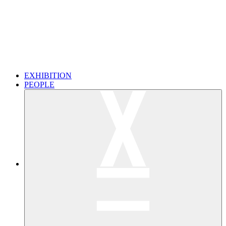
EXHIBITION
PEOPLE