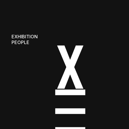
EXHIBITION
PEOPLE